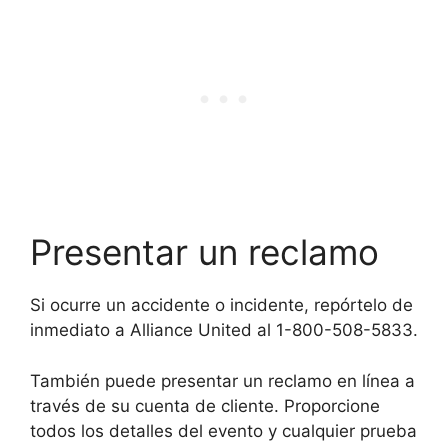
Presentar un reclamo
Si ocurre un accidente o incidente, repórtelo de
inmediato a Alliance United al 1-800-508-5833.
También puede presentar un reclamo en línea a
través de su cuenta de cliente. Proporcione
todos los detalles del evento y cualquier prueba