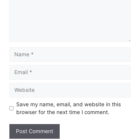
Name
Email
Website
Save my name, email, and website in this
browser for the next time I comment.