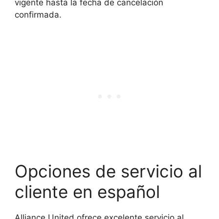
vigente hasta la fecha de cancelación
confirmada.
Opciones de servicio al
cliente en español
Alliance United ofrece excelente servicio al