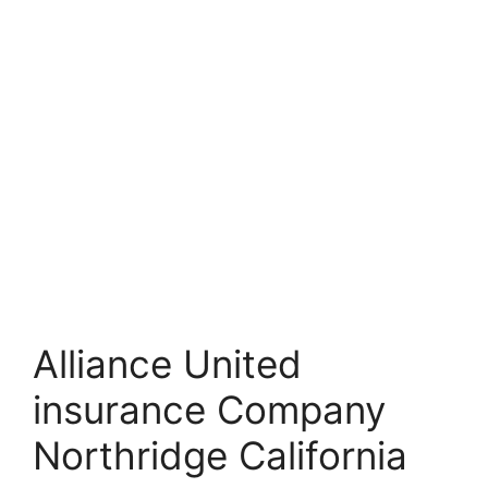
Alliance United
insurance Company
Northridge California