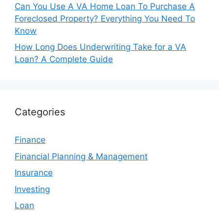
Can You Use A VA Home Loan To Purchase A
Foreclosed Property? Everything You Need To
Know
How Long Does Underwriting Take for a VA
Loan? A Complete Guide
Categories
Finance
Financial Planning & Management
Insurance
Investing
Loan