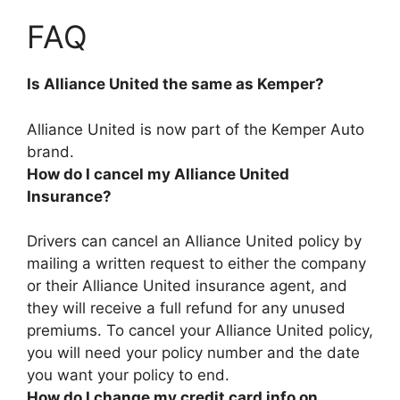
FAQ
Is Alliance United the same as Kemper?
Alliance United is now part of the Kemper Auto
brand
.
How do I cancel my Alliance United
Insurance?
Drivers can cancel an Alliance United policy by
mailing a written request to either the company
or their Alliance United insurance agent, and
they will receive a full refund for any unused
premiums. To cancel your Alliance United policy,
you will need your policy number and the date
you want your policy to end.
How do I change my credit card info on