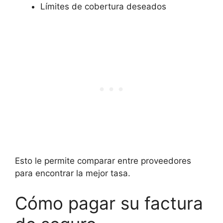
Límites de cobertura deseados
Esto le permite comparar entre proveedores
para encontrar la mejor tasa.
Cómo pagar su factura