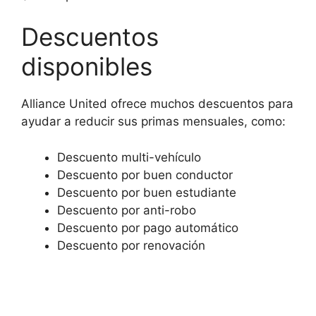
Descuentos
disponibles
Alliance United ofrece muchos descuentos para
ayudar a reducir sus primas mensuales, como:
Descuento multi-vehículo
Descuento por buen conductor
Descuento por buen estudiante
Descuento por anti-robo
Descuento por pago automático
Descuento por renovación