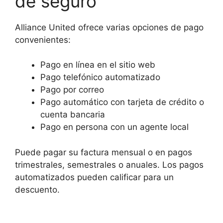
de seguro
Alliance United ofrece varias opciones de pago
convenientes:
Pago en línea en el sitio web
Pago telefónico automatizado
Pago por correo
Pago automático con tarjeta de crédito o
cuenta bancaria
Pago en persona con un agente local
Puede pagar su factura mensual o en pagos
trimestrales, semestrales o anuales. Los pagos
automatizados pueden calificar para un
descuento.