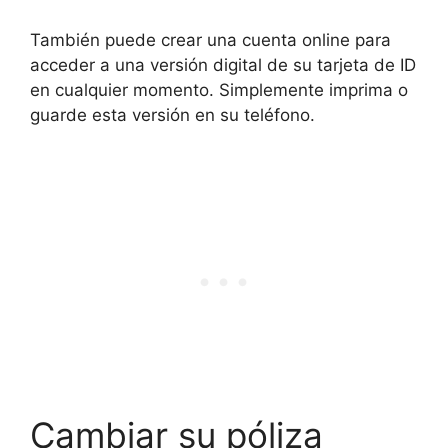
También puede crear una cuenta online para
acceder a una versión digital de su tarjeta de ID
en cualquier momento. Simplemente imprima o
guarde esta versión en su teléfono.
Cambiar su póliza