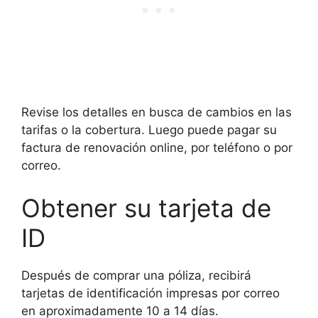
Revise los detalles en busca de cambios en las
tarifas o la cobertura. Luego puede pagar su
factura de renovación online, por teléfono o por
correo.
Obtener su tarjeta de
ID
Después de comprar una póliza, recibirá
tarjetas de identificación impresas por correo
en aproximadamente 10 a 14 días.