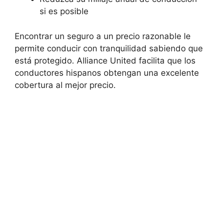
si es posible
Encontrar un seguro a un precio razonable le
permite conducir con tranquilidad sabiendo que
está protegido. Alliance United facilita que los
conductores hispanos obtengan una excelente
cobertura al mejor precio.