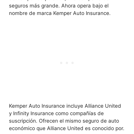
seguros más grande. Ahora opera bajo el
nombre de marca Kemper Auto Insurance.
Kemper Auto Insurance incluye Alliance United
y Infinity Insurance como compañías de
suscripción. Ofrecen el mismo seguro de auto
económico que Alliance United es conocido por.