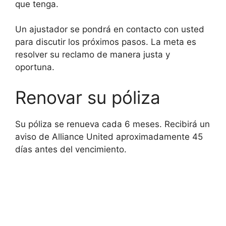
que tenga.
Un ajustador se pondrá en contacto con usted
para discutir los próximos pasos. La meta es
resolver su reclamo de manera justa y
oportuna.
Renovar su póliza
Su póliza se renueva cada 6 meses. Recibirá un
aviso de Alliance United aproximadamente 45
días antes del vencimiento.