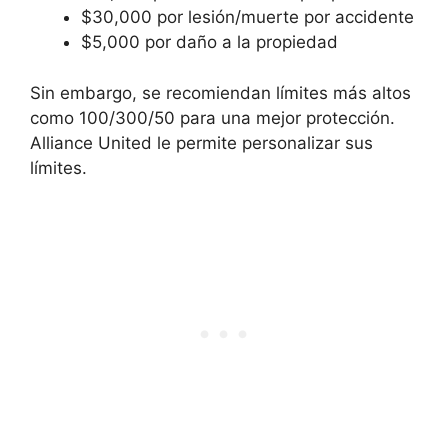
$30,000 por lesión/muerte por accidente
$5,000 por daño a la propiedad
Sin embargo, se recomiendan límites más altos
como 100/300/50 para una mejor protección.
Alliance United le permite personalizar sus
límites.