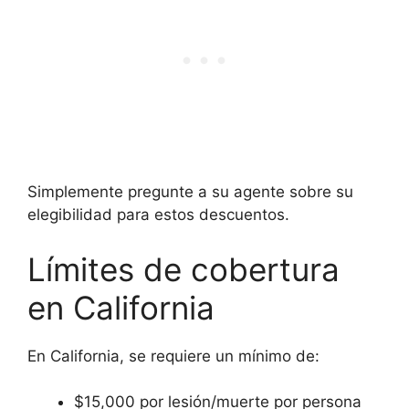
Simplemente pregunte a su agente sobre su
elegibilidad para estos descuentos.
Límites de cobertura
en California
En California, se requiere un mínimo de:
$15,000 por lesión/muerte por persona