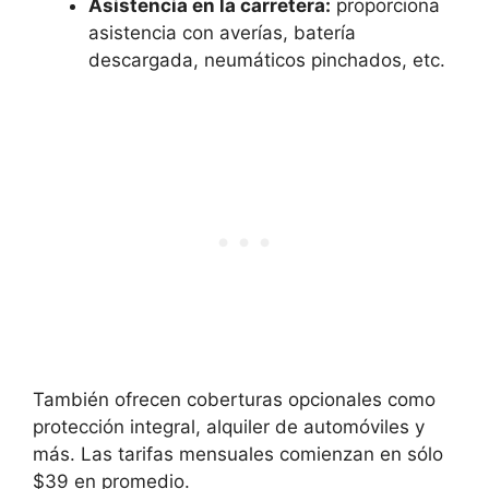
Asistencia en la carretera:
proporciona
asistencia con averías, batería
descargada, neumáticos pinchados, etc.
También ofrecen coberturas opcionales como
protección integral, alquiler de automóviles y
más. Las tarifas mensuales comienzan en sólo
$39 en promedio.