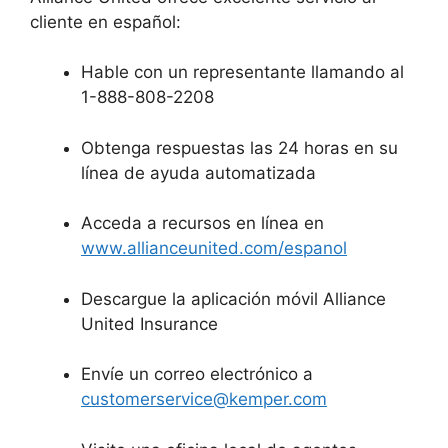
cliente en español:
Hable con un representante llamando al
1-888-808-2208
Obtenga respuestas las 24 horas en su
línea de ayuda automatizada
Acceda a recursos en línea en
www.allianceunited.com/espanol
Descargue la aplicación móvil Alliance
United Insurance
Envíe un correo electrónico a
customerservice@kemper.com