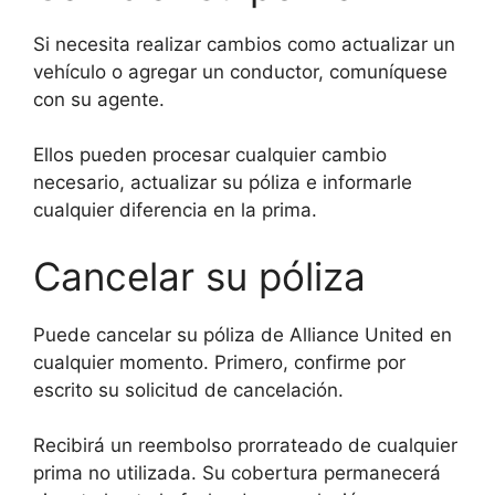
Si necesita realizar cambios como actualizar un
vehículo o agregar un conductor, comuníquese
con su agente.
Ellos pueden procesar cualquier cambio
necesario, actualizar su póliza e informarle
cualquier diferencia en la prima.
Cancelar su póliza
Puede cancelar su póliza de Alliance United en
cualquier momento. Primero, confirme por
escrito su solicitud de cancelación.
Recibirá un reembolso prorrateado de cualquier
prima no utilizada. Su cobertura permanecerá