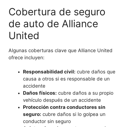
Cobertura de seguro
de auto de Alliance
United
Algunas coberturas clave que Alliance United
ofrece incluyen:
Responsabilidad civil:
cubre daños que
causa a otros si es responsable de un
accidente
Daños físicos:
cubre daños a su propio
vehículo después de un accidente
Protección contra conductores sin
seguro:
cubre daños si lo golpea un
conductor sin seguro