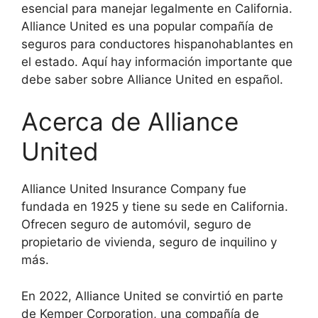
esencial para manejar legalmente en California.
Alliance United es una popular compañía de
seguros para conductores hispanohablantes en
el estado. Aquí hay información importante que
debe saber sobre Alliance United en español.
Acerca de Alliance
United
Alliance United Insurance Company fue
fundada en 1925 y tiene su sede en California.
Ofrecen seguro de automóvil, seguro de
propietario de vivienda, seguro de inquilino y
más.
En 2022, Alliance United se convirtió en parte
de Kemper Corporation, una compañía de