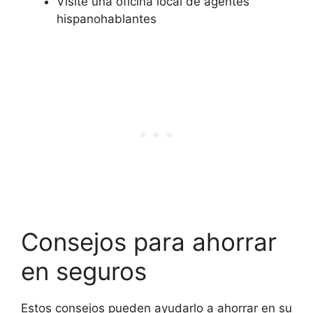
Visite una oficina local de agentes
hispanohablantes
Consejos para ahorrar
en seguros
Estos consejos pueden ayudarlo a ahorrar en su