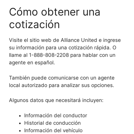
Cómo obtener una
cotización
Visite el sitio web de Alliance United e ingrese
su información para una cotización rápida. O
llame al 1-888-808-2208 para hablar con un
agente en español.
También puede comunicarse con un agente
local autorizado para analizar sus opciones.
Algunos datos que necesitará incluyen:
Información del conductor
Historial de conducción
Información del vehículo