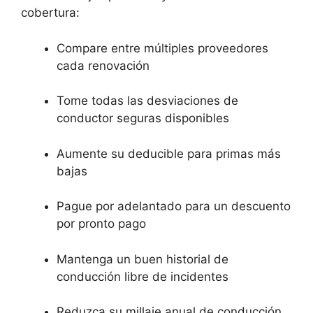
cobertura:
Compare entre múltiples proveedores
cada renovación
Tome todas las desviaciones de
conductor seguras disponibles
Aumente su deducible para primas más
bajas
Pague por adelantado para un descuento
por pronto pago
Mantenga un buen historial de
conducción libre de incidentes
Reduzca su millaje anual de conducción